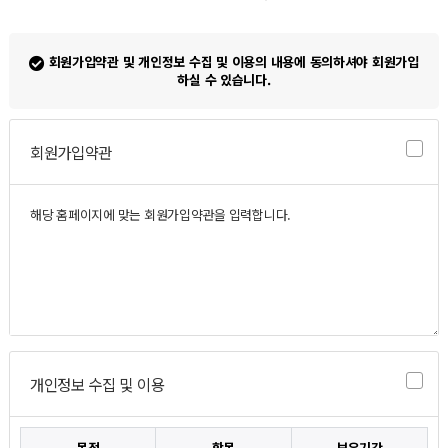
회원가입약관 및 개인정보 수집 및 이용의 내용에 동의하셔야 회원가입
하실 수 있습니다.
회원가입약관
개인정보 수집 및 이용
목적
항목
보유기간