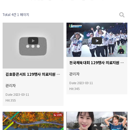
Total 4건
1 페이지
전국체육대회 129행사 의료지원
관리자
김호중콘서트 129행사 의료지원
Date 2023-03-11
관리자
Hit 345
Date 2023-03-11
Hit 355