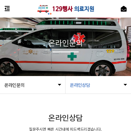
온라인문의
온라인문의
온라인상담
온라인상담
질문주시면 빠른 시간내에 피드백드리겠습니다.