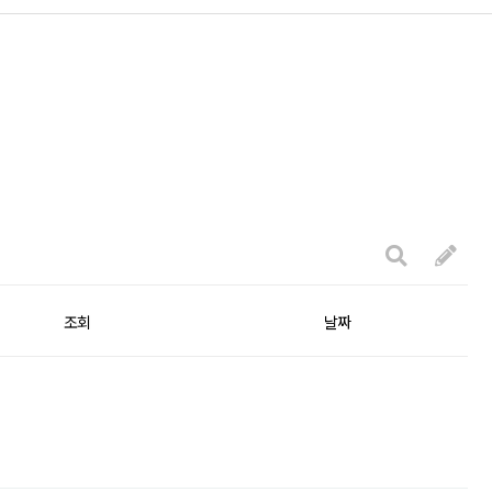
조회
날짜