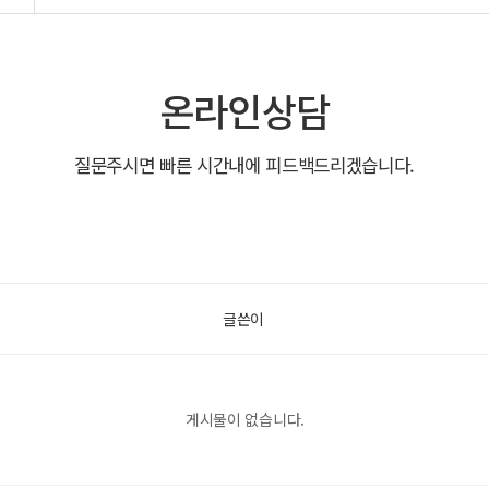
온라인상담
질문주시면 빠른 시간내에 피드백드리겠습니다.
글쓴이
게시물이 없습니다.