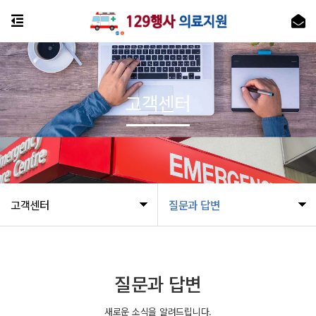
고객센터
고객센터
질문과 답변
질문과 답변
새로운 소식을 알려드립니다.