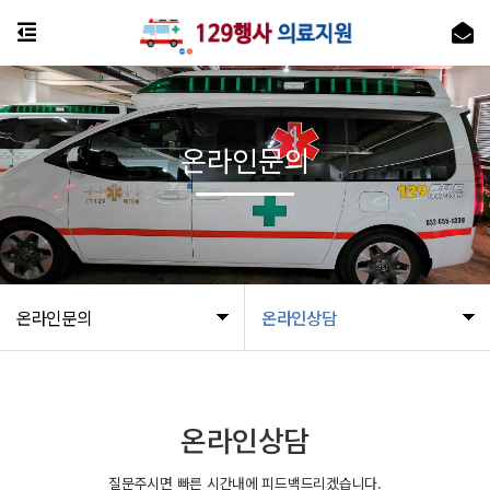
온라인문의
온라인문의
온라인상담
온라인상담
질문주시면 빠른 시간내에 피드백드리겠습니다.