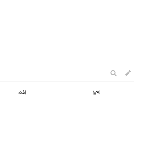
조회
날짜