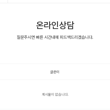
온라인상담
질문주시면 빠른 시간내에 피드백드리겠습니다.
글쓴이
게시물이 없습니다.