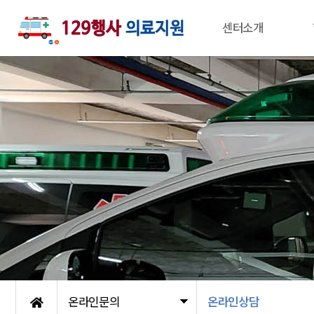
센터소개
온라인문의
온라인상담