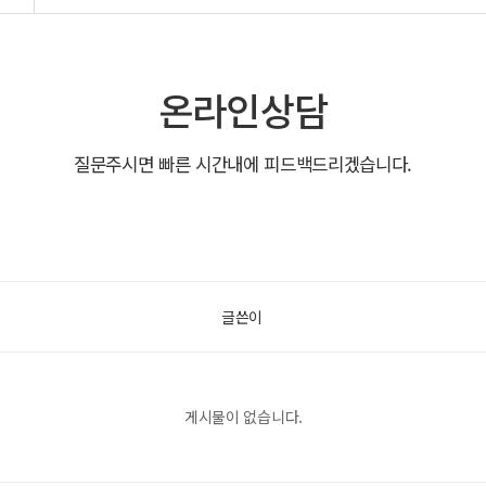
온라인상담
질문주시면 빠른 시간내에 피드백드리겠습니다.
글쓴이
게시물이 없습니다.