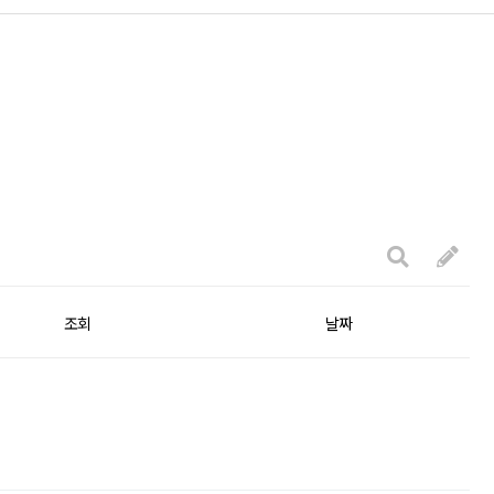
조회
날짜