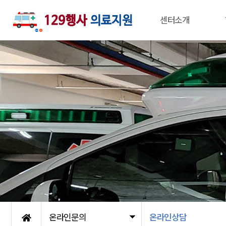
센터소개
온라인문의
온라인상담